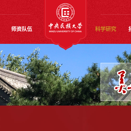
师资队伍
科学研究