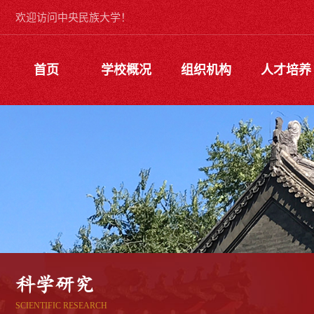
欢迎访问中央民族大学！
首页
学校概况
组织机构
人才培养
科学研究
SCIENTIFIC RESEARCH