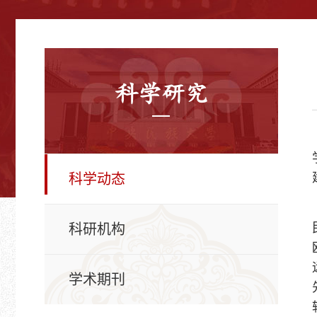
科学研究
科学动态
科研机构
学术期刊