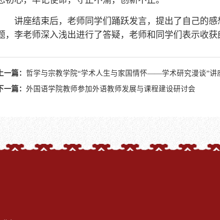
忘初心，牢记使命，守正不渝，创新不止。
讲座结束后，老师同学们踊跃发言，提出了自己的感想
题，李老师深入浅出进行了答疑，老师和同学们表示收获
上一篇：
哲学与宗教学院“学术人生与家国情怀——学术研究漫谈”讲
下一篇：
外国语学院教师参加外语教师发展与课程建设研讨会