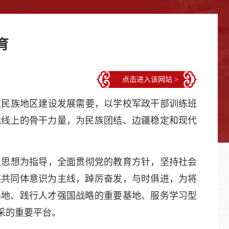
育
点击进入该网站 >
满足民族地区建设发展需要，以学校军政干部训练班
战线上的骨干力量，为民族团结、边疆稳定和现代
义思想为指导，全面贯彻党的教育方针，坚持社会
族共同体意识为主线，踔厉奋发，与时俱进，为将
基地、践行人才强国战略的重要基地、服务学习型
采的重要平台。