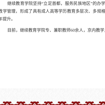
继续教育
学院坚持“立足首都，服务民族地区”的办
教学管理，形成了具有成人高等学历教育多层次、多规
年提升。
目前，
继续教育
学院专、兼职教师60余人，京内教学