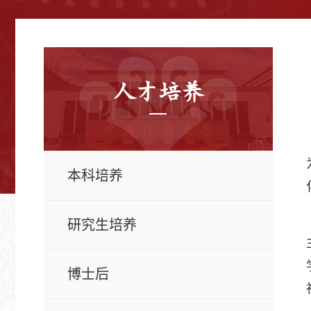
人才培养
本科培养
研究生培养
博士后