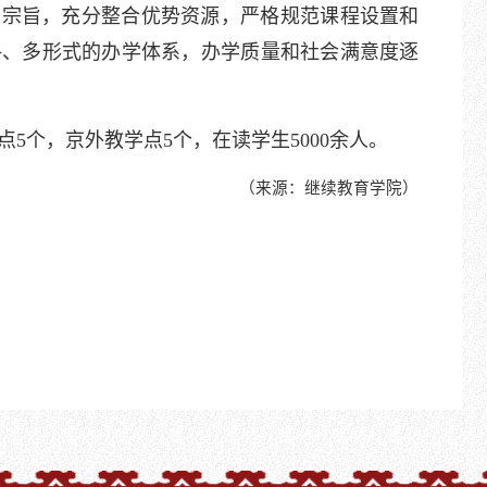
学宗旨，充分整合优势资源，严格规范课程设置和
格、多形式的办学体系，办学质量和社会满意度逐
点5个，京外教学点5个，在读学生5000余人。
（来源：继续教育学院）