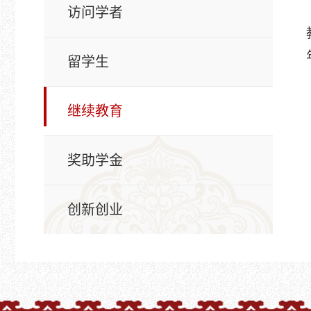
访问学者
留学生
继续教育
奖助学金
创新创业