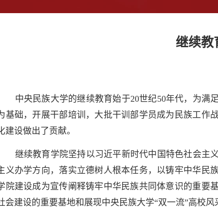
继续教
中央民族大学的继续教育始于20世纪50年代，为
为基础，开展干部培训，大批干训部学员成为民族工作
化建设做出了贡献。
继续教育学院坚持以习近平新时代中国特色社会主
主义办学方向，落实立德树人根本任务，以铸牢中华民
学院建设成为宣传阐释铸牢中华民族共同体意识的重要
社会建设的重要基地和展现中央民族大学“双一流”高校风