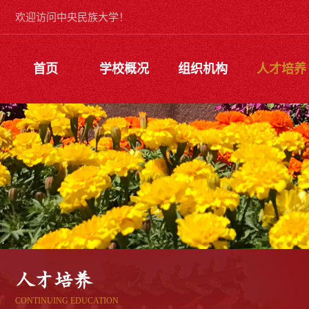
欢迎访问中央民族大学！
首页
学校概况
组织机构
人才培养
人才培养
CONTINUING EDUCATION