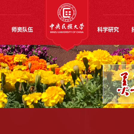
师资队伍
科学研究