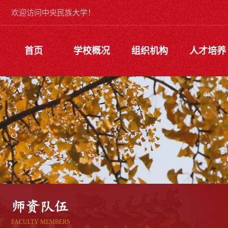
欢迎访问中央民族大学！
首页
学校概况
组织机构
人才培养
师资队伍
FACULTY MEMBERS