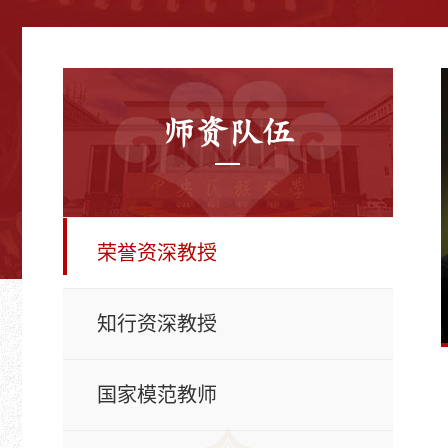
师资队伍
荣誉资深教授
知行资深教授
国家模范教师