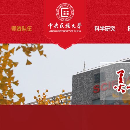
师资队伍
科学研究