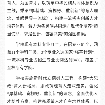
育人、为国育才，以铸牢中华民族共同体意识为
主线，秉承“厚基础、宽视野、重创新”的育人理
念，着眼世界一流标准，构建一流拔尖创新人才
培养体系，着力为各民族共同走向现代化培养“担
当使命、求是创新、包容共美”的强国栋梁。
学校现有本科专业71个，在招专业61个，涵
盖11个学科门类。3个专业入选国家“强基计划”，
一流本科专业占招生专业比例达到84%，覆盖了
全校所有学院。
学校实施新时代立德树人工程，构建“大思
政”育人新格局，思政铸魂育人走深走实。强化
“厚基础、宽视野、重创新”的理念，全面优化人
才培养方案，构建高质量人才自主培养体系。以