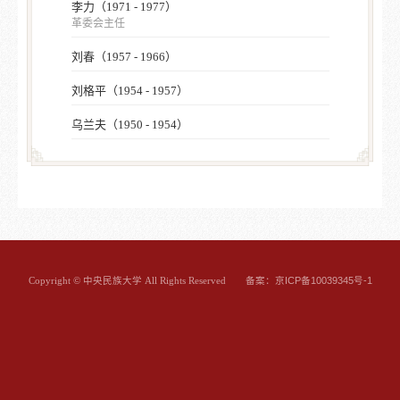
李力（1971 - 1977）
革委会主任
刘春（1957 - 1966）
刘格平（1954 - 1957）
乌兰夫（1950 - 1954）
备案：京ICP备10039345号-1
Copyright © 中央民族大学 All Rights Reserved