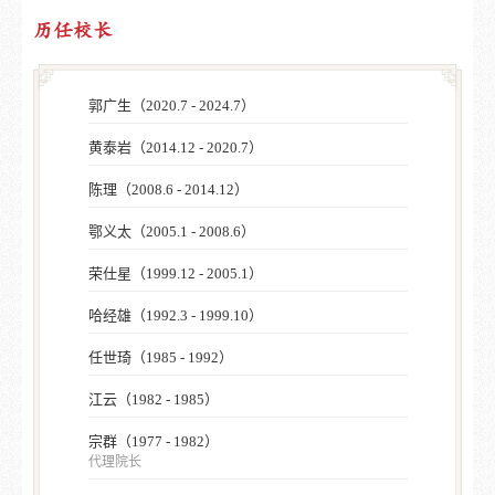
历任校长
郭广生（2020.7 - 2024.7）
黄泰岩（2014.12 - 2020.7）
陈理（2008.6 - 2014.12）
鄂义太（2005.1 - 2008.6）
荣仕星（1999.12 - 2005.1）
哈经雄（1992.3 - 1999.10）
任世琦（1985 - 1992）
江云（1982 - 1985）
宗群（1977 - 1982）
代理院长