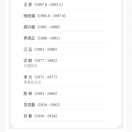
王 彦（1997.8 - 2005.1）
哈经雄（1995.8 - 1997.6）
周兴健（1991 - 1996）
罗炳正（1988 - 1991）
江 云（1982 - 1988）
宗 群（1977 - 1982）
代理院长
李 力（1971 - 1977）
革委会主任
陈 林（1963 - 1966）
苏克勤（1954 - 1963）
刘 春（1950 - 1954）