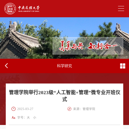
科学研究
管理学院举行2023级“人工智能+管理”微专业开班仪
式
2025-03-27
来源：管理学院
字号：
大
小