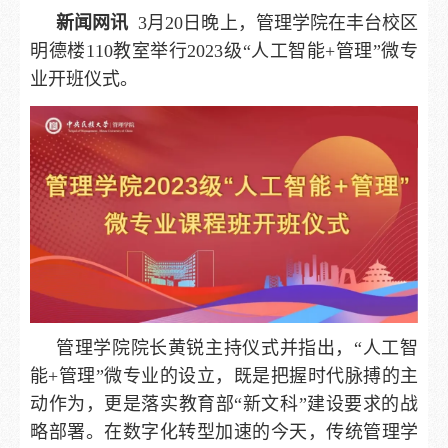
新闻网讯
3月20日晚上，管理学院在丰台校区
明德楼110教室举行2023级“人工智能+管理”微专
业开班仪式。
管理学院院长黄锐主持仪式并指出，“人工智
能+管理”微专业的设立，既是把握时代脉搏的主
动作为，更是落实教育部“新文科”建设要求的战
略部署。在数字化转型加速的今天，传统管理学