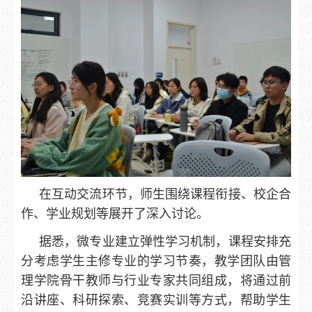
在互动交流环节，师生围绕课程衔接、校企合
作、学业规划等展开了深入讨论。
据悉，微专业建立弹性学习机制，课程安排充
分考虑学生主修专业的学习节奏，教学团队由管
理学院骨干教师与行业专家共同组成，将通过前
沿讲座、科研探索、竞赛实训等方式，帮助学生