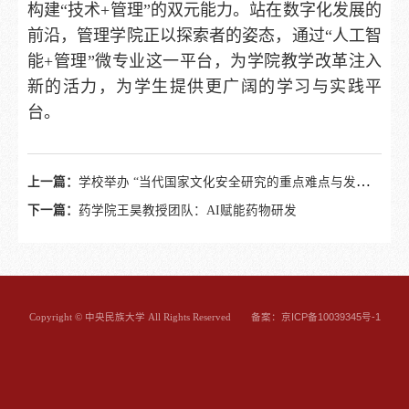
构建“技术+管理”的双元能力。站在数字化发展的
前沿，管理学院正以探索者的姿态，通过“人工智
能+管理”微专业这一平台，为学院教学改革注入
新的活力，为学生提供更广阔的学习与实践平
台。
上一篇：
学校举办 “当代国家文化安全研究的重点难点与发展趋势”学术讲座
下一篇：
药学院王昊教授团队：AI赋能药物研发
备案：京ICP备10039345号-1
Copyright © 中央民族大学 All Rights Reserved