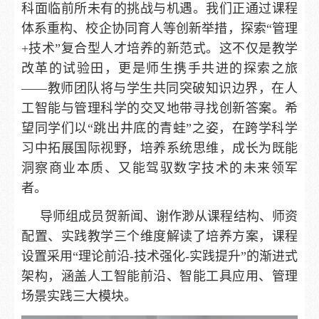
科面临前所未有的挑战与机遇。我们正通过课程
体系重构、校企协同育人等创新举措，探索“管理
+技术”复合型人才培养的新范式。这不仅是教学
改革的试验田，更是师生携手共进的探索之旅
——教师团队将与学生共同突破知识边界，在人
工智能与管理科学的交叉地带寻找创新答案。希
望同学们以“跳出井底的青蛙”之姿，在跨学科学
习中拓展国际视野，培养系统思维，成长为既能
洞察商业本质、又能驾驭数字技术的未来领军
者。
导师组成员贺新闻、谢作渺从课程结构、师资
配置、实践教学三个维度解读了培养方案，课程
设置采用“理论前沿-技术强化-实践提升”的渐进式
架构，涵盖人工智能前沿、智能工具应用、管理
场景实践三大模块。