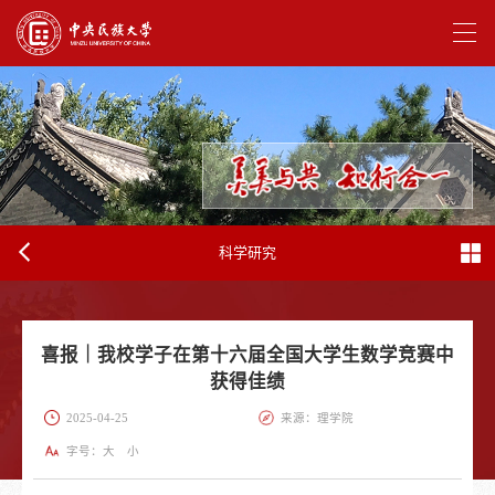
科学研究
喜报｜我校学子在第十六届全国大学生数学竞赛中
获得佳绩
2025-04-25
来源：理学院
字号：
大
小