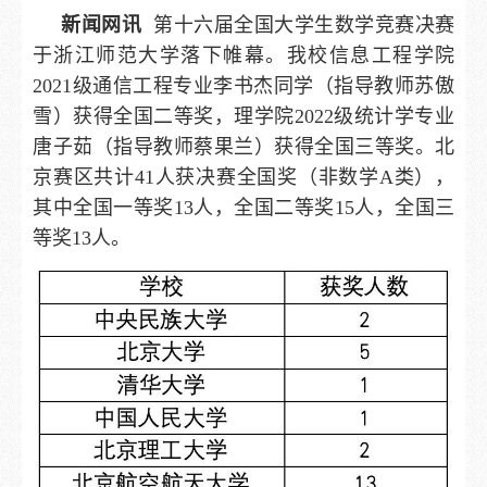
新闻网讯
第十六届全国大学生数学竞赛决赛
于浙江师范大学落下帷幕。我校信息工程学院
2021级通信工程专业李书杰同学（指导教师苏傲
雪）获得全国二等奖，理学院2022级统计学专业
唐子茹（指导教师蔡果兰）获得全国三等奖。北
京赛区共计41人获决赛全国奖（非数学A类），
其中全国一等奖13人，全国二等奖15人，全国三
等奖13人。