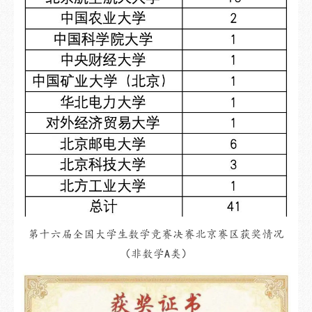
第十六届全国大学生数学竞赛决赛
北京赛区获奖情况
（非数学A类）