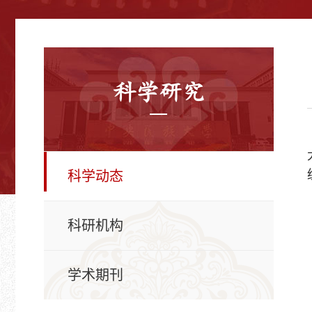
科学研究
科学动态
科研机构
学术期刊