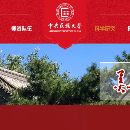
师资队伍
科学研究