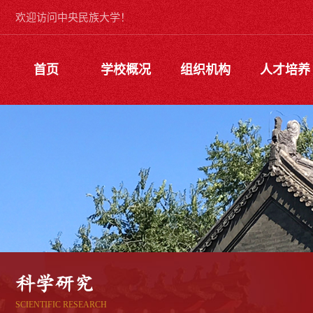
欢迎访问中央民族大学！
首页
学校概况
组织机构
人才培养
科学研究
SCIENTIFIC RESEARCH