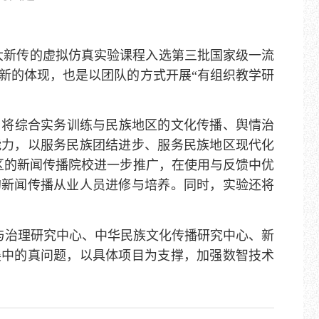
民大新传的虚拟仿真实验课程入选第三批国家级一流
新的体现，也是以团队的方式开展“有组织教学研
，将综合实务训练与民族地区的文化传播、舆情治
能力，以服务民族团结进步、服务民族地区现代化
区的新闻传播院校进一步推广，在使用与反馈中优
的新闻传播从业人员进修与培养。同时，实验还将
与治理研究中心、中华民族文化传播研究中心、新
展中的真问题，以具体项目为支撑，加强数智技术