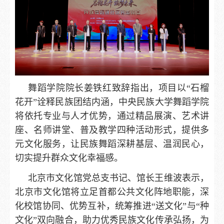
舞蹈学院院长姜铁红致辞指出，项目以“石榴
花开”诠释民族团结内涵，中央民族大学舞蹈学院
将依托专业与人才优势，通过精品展演、艺术讲
座、名师讲堂、普及教学四种活动形式，提供多
元文化服务，让民族舞蹈深耕基层、温润民心，
切实提升群众文化幸福感。
北京市文化馆党总支书记、馆长王维波表示，
北京市文化馆将立足首都公共文化阵地职能，深
化校馆协同、优势互补，统筹推进“送文化”与“种
文化”双向融合，助力优秀民族文化传承弘扬，为