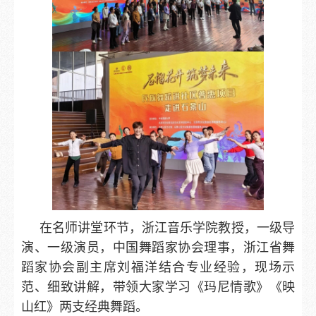
在名师讲堂环节，浙江音乐学院教授，一级导
演、一级演员，中国舞蹈家协会理事，浙江省舞
蹈家协会副主席刘福洋结合专业经验，现场示
范、细致讲解，带领大家学习《玛尼情歌》《映
山红》两支经典舞蹈。