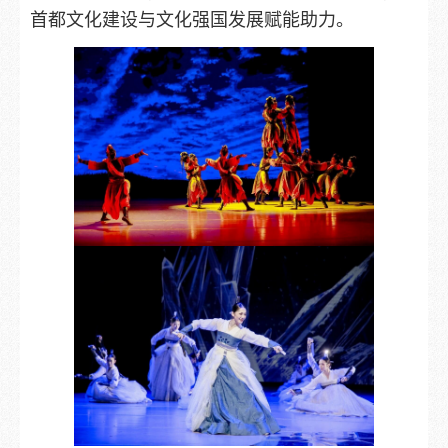
首都文化建设与文化强国发展赋能助力。