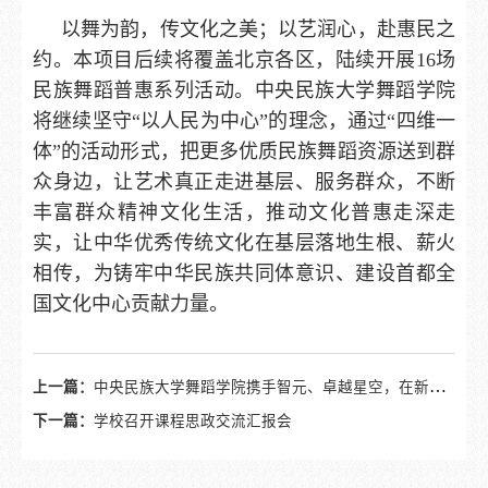
以舞为韵，传文化之美；以艺润心，赴惠民之
约。本项目后续将覆盖北京各区，陆续开展16场
民族舞蹈普惠系列活动。
中央民族大学舞蹈学院
将继续坚守
“以人民为中心”的理念，通过“四维一
体”的活动形式，把更多优质民族舞蹈资源送到群
众身边，让艺术真正走进基层、服务群众，不断
丰富群众精神文化生活，推动文化普惠走深走
实，让中华优秀传统文化在基层落地生根、薪火
相传，为铸牢中华民族共同体意识、建设首都全
国文化中心贡献力量。
上一篇：
中央民族大学舞蹈学院携手智元、卓越星空，在新澳海底世界打造机器人童话盛宴
下一篇：
学校召开课程思政交流汇报会