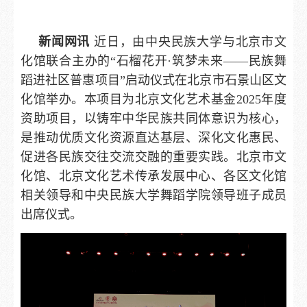
新闻网讯
近日，由中央民族大学与北京市文
化馆联合主办的“石榴花开·筑梦未来——民族舞
蹈进社区普惠项目”启动仪式在北京市石景山区文
化馆举办。本项目为
北京文化艺术基金
2025年度
资助项目，
以铸牢中华民族共同体意识为核心，
是推动优质文化资源直达基层、深化文化惠民、
促进各民族交往交流交融的重要实践。北京市文
化馆、北京文化艺术传承发展中心、各区文化馆
相关领导和中央民族大学舞蹈学院领导班子成员
出席仪式。