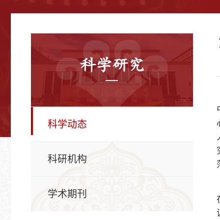
科学研究
科学动态
科研机构
学术期刊