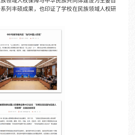
民族领域人权保障与中华民族共同体建设为主要目
一系列丰硕成果，也印证了学校在民族领域人权研