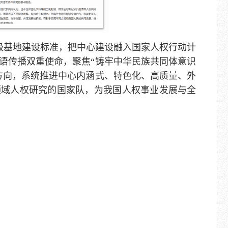
级基地建设标准，把中心建设融入国家人权行动计
语传播双重使命，聚焦“铸牢中华民族共同体意识
方向，系统推进中心内涵式、特色化、高质量、外
领域人权研究的国家队，为我国人权事业发展与全