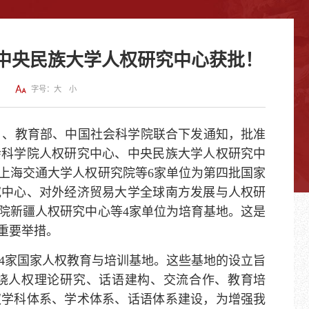
中央民族大学人权研究中心获批！
院
字号：
大
小
、教育部、中国社会科学院联合下发通知，批准
会科学院人权研究中心、中央民族大学人权研究中
上海交通大学人权研究院等6家单位为第四批国家
究中心、对外经济贸易大学全球南方发展与人权研
院新疆人权研究中心等4家单位为培育基地。这是
的重要举措。
14家国家人权教育与培训基地。这些基地的设立旨
绕人权理论研究、话语建构、交流合作、教育培
权学科体系、学术体系、话语体系建设，为增强我