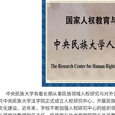
中央民族大学有着长期从事民族领域人权研究与对外宣
托中央民族大学法学院正式成立人权研究中心，开展民
次化建设。近年来，学校不断加强人权研究中心的组织