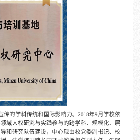
传的学科传统和国际影响力。2018年9月学校依
族领域人权研究与实践参与的跨学科、规模化、层
领导和研究队伍建设，中心现由校党委副书记、校