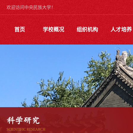
欢迎访问中央民族大学！
首页
学校概况
组织机构
人才培养
科学研究
SCIENTIFIC RESEARCH