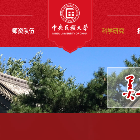
师资队伍
科学研究