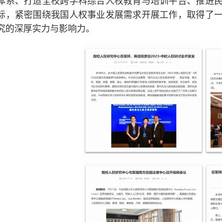
体系、打造全校跨学科综合人权教育与培训平台、推进
标，紧密围绕我国人权事业发展需求开展工作，取得了
究的深厚实力与影响力。