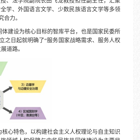
教授、法学院副院长田飞龙教授担任副主任，汇聚
安全学、外国语言文学、少数民族语言文学等多领
究合力。
同体建设为核心目标的智库平台，也是国家民委所
立之日起就明确了“服务国家战略需求、服务人权
发展道路。
为核心特色，以构建社会主义人权理论与自主知识