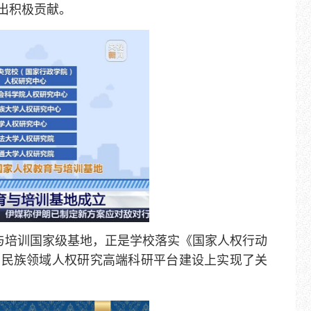
出积极贡献。
与培训国家级基地，正是学校落实《国家人权行动
校在民族领域人权研究高端科研平台建设上实现了关