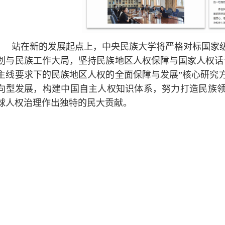
站在新的发展起点上，中央民族大学将严格对标国家
划与民族工作大局，坚持民族地区人权保障与国家人权话
主线要求下的民族地区人权的全面保障与发展”核心研究
向型发展，构建中国自主人权知识体系，努力打造民族
球人权治理作出独特的民大贡献。