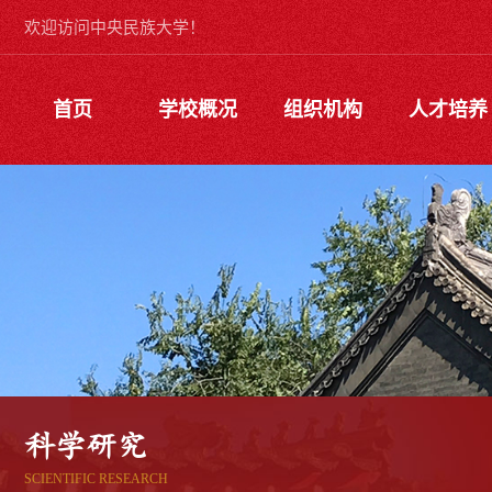
欢迎访问中央民族大学！
首页
学校概况
组织机构
人才培养
科学研究
SCIENTIFIC RESEARCH