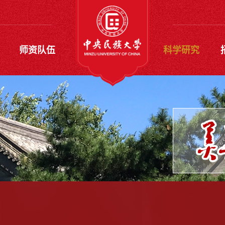
师资队伍
科学研究