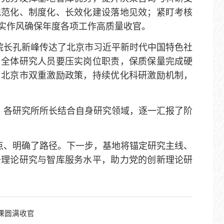
规范化、制度化、长效化建设落地见效；紧盯考核
实作风确保年度各项工作高质量收官。
院长孔新峰传达了北京市习近平新时代中国特色社
，全体研究人员要压实岗位职责，保质保量完成硬
与北京市双重激励政策，持续优化科研激励机制，
。各研究所所长结合自身研究领域，逐一汇报了阶
点、明确了路径。下一步，基地将锚定研究主线、
升理论研究与智库服务水平，助力党的创新理论研
课圆满收官