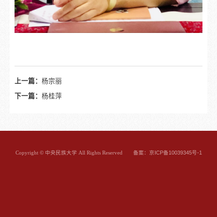
上一篇：
杨宗丽
下一篇：
杨桂萍
备案：京ICP备10039345号-1
Copyright © 中央民族大学 All Rights Reserved