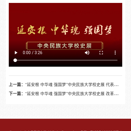
上一篇：
“延安根 中华魂 强国梦”中央民族大学校史展 代表性学者校友及展望
下一篇：
“延安根 中华魂 强国梦”中央民族大学校史展 改革开放后