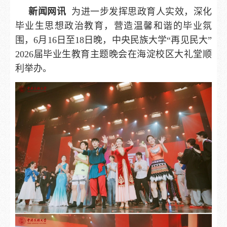
新闻网讯
为进一步发挥思政育人实效，深化
毕业生思想政治教育，营造温馨和谐的毕业氛
围，6月16日至18日晚，中央民族大学“再见民大”
2026届毕业生教育主题晚会在海淀校区大礼堂顺
利举办。