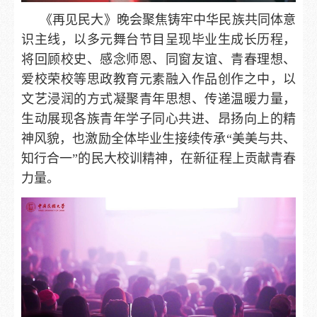
《再见民大》晚会聚焦铸牢中华民族共同体意
识主线，以多元舞台节目呈现毕业生成长历程，
将回顾校史、感念师恩、同窗友谊、青春理想、
爱校荣校等思政教育元素融入作品创作之中，以
文艺浸润的方式凝聚青年思想、传递温暖力量，
生动展现各族青年学子同心共进、昂扬向上的精
神风貌，也激励全体毕业生接续传承“美美与共、
知行合一”的民大校训精神，在新征程上贡献青春
力量。