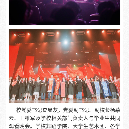
校党委书记查显友，党委副书记、副校长杨慕
云、王雄军及学校相关部门负责人与毕业生共同
观看晚会。学校舞蹈学院、大学生艺术团、各学