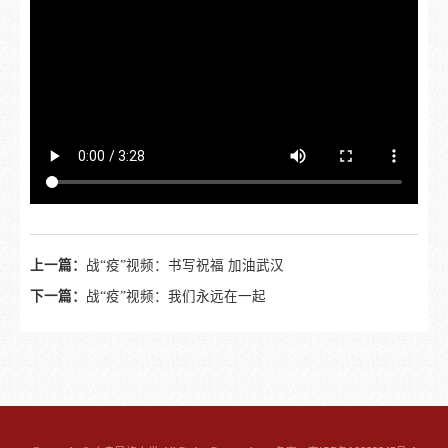
上一篇：
战“疫”视频：书写祝福 加油武汉
下一篇：
战“疫”视频：我们永远在一起