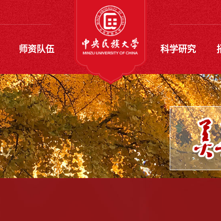
师资队伍
科学研究