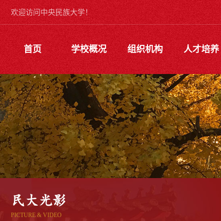
欢迎访问中央民族大学！
首页
学校概况
组织机构
人才培养
民大光影
PICTURE & VIDEO