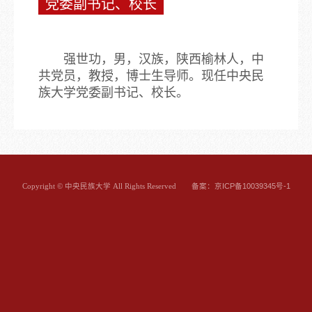
党委副书记、校长
强世功，男，汉族，陕西榆林人，中
共党员，教授，博士生导师。现任中央民
族大学党委副书记、校长。
备案：京ICP备10039345号-1
Copyright © 中央民族大学 All Rights Reserved