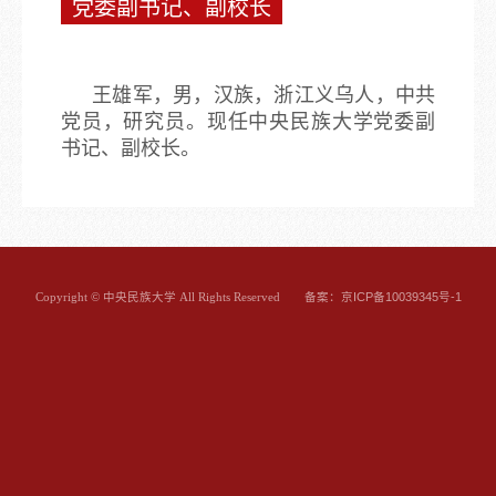
党委副书记、副校长
王雄军，男，汉族，浙江义乌人，中共
党员，研究员。现任中央民族大学党委副
书记、副校长。
备案：京ICP备10039345号-1
Copyright © 中央民族大学 All Rights Reserved