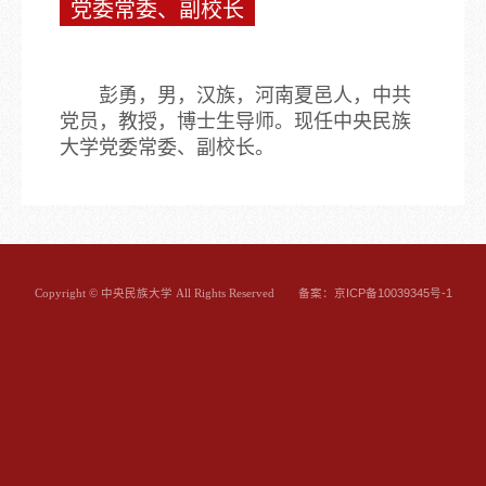
党委常委、副校长
彭勇，男，汉族，河南夏邑人，中共
党员，教授，博士生导师。现任中央民族
大学党委常委、副校长。
备案：京ICP备10039345号-1
Copyright © 中央民族大学 All Rights Reserved