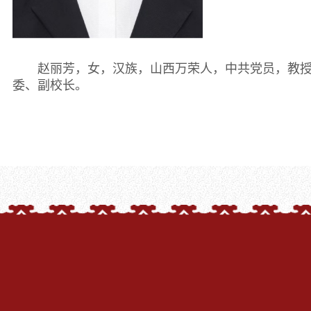
赵丽芳，女，汉族，山西万荣人，中共党员，教
委、副校长。