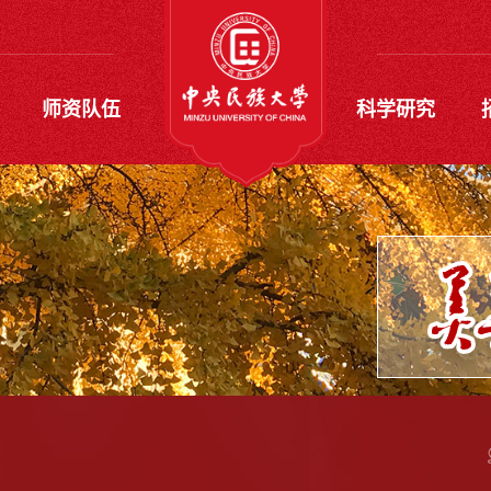
师资队伍
科学研究