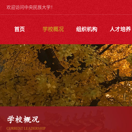
欢迎访问中央民族大学！
首页
学校概况
组织机构
人才培养
学校概况
CURRENT LEADERSHIP