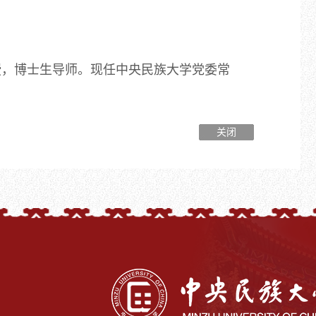
授，博士生导师。现任中央民族大学党委常
关闭