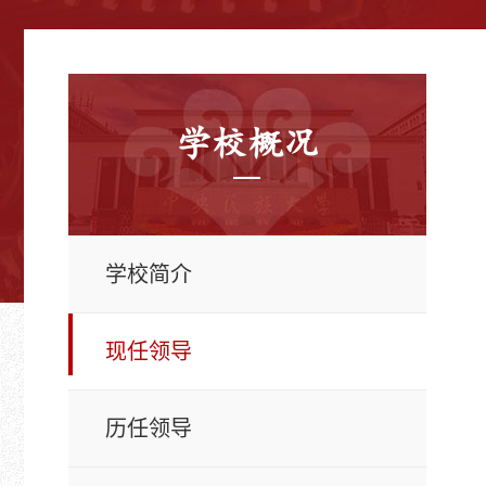
学校概况
学校简介
现任领导
历任领导