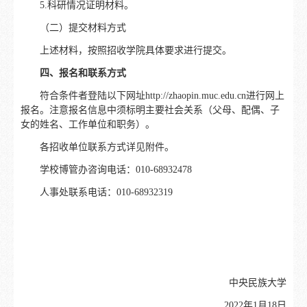
5.科研情况证明材料。
（二）提交材料方式
上述材料，按照招收学院具体要求进行提交。
四、报名和联系方式
符合条件者登陆以下网址http://zhaopin.muc.edu.cn进行网上
报名。注意报名信息中须标明主要社会关系（父母、配偶、子
女的姓名、工作单位和职务）。
各招收单位联系方式详见附件。
学校博管办咨询电话：010-68932478
人事处联系电话：010-68932319
中央民族大学
2022年1月18日