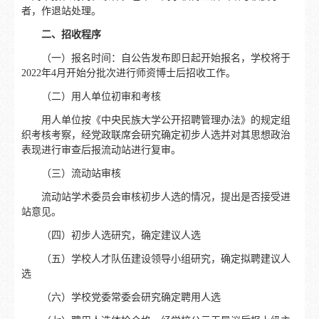
者，作退站处理。
二、招收程序
（一）报名时间：自公告发布即日起开始报名，学校将于
2022年4月开始分批次进行师资博士后招收工作。
（二）用人单位初审和考核
用人单位按《中央民族大学公开招聘管理办法》的规定组
织考核考察，经党政联席会研究确定初步人选并对其思想政治
表现进行审查后报流动站进行复审。
（三）流动站审核
流动站学术委员会审核初步人选的情况，提出是否接受进
站意见。
（四）初步人选研究，确定建议人选
（五）学校人才队伍建设领导小组研究，确定拟聘建议人
选
（六）学校党委常委会研究确定聘用人选