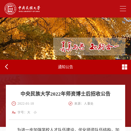
通知公告
中央民族大学2022年师资博士后招收公告
2022-01-18
来源：人事处
字号：
大
小
为进一步加强学校人才队伍建设，优化师资队伍结构，加