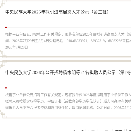
中央民族大学2026年拟引进高层次人才公示（第三批）
根据事业单位公开招聘工作有关规定，现将我单位2026年度拟引进高层次人才
间：2026年7月29日至8月4日受理电话：010-68933971，68932319，6893
2026年7月28日
中央民族大学2026年公开招聘杨家明等21名拟聘人员公示（第四
根据事业单位公开招聘工作有关规定，现将我单位2026年度拟聘用事业单位工
拟聘人员按规定取得学历、学位证书（或教育部学历学位认证）后方可办理有关
现报名人员不符合报考资格和聘用条件的，取消招聘资格。公示时间：2026年7月25日至7月
北京...