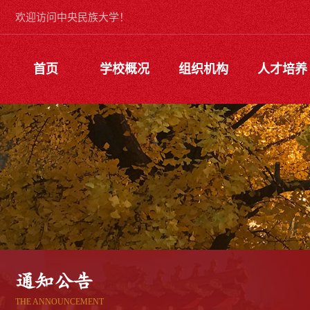
欢迎访问中央民族大学！
首页
学校概况
组织机构
人才培养
通知公告
THE ANNOUNCEMENT