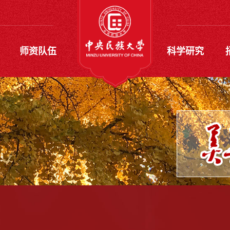
师资队伍
科学研究