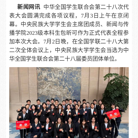
新闻网讯
中华全国学生联合会第二十八次代
表大会圆满完成各项议程，7月3日上午在京闭
幕。中央民族大学学生会主席团成员、新闻与传
播学院2023级本科生包昕可作为正式代表全程参
加本次大会。7月2日晚，在全国学联二十八大第
二次全体会议上，中央民族大学学生会当选为中
华全国学生联合会第二十八届委员团体单位。