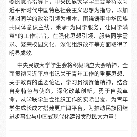
委的悉心指导下，
中央民族大学学生会
坚持以习
近平新时代中国特色社会主义思想为指导，以加
强对同学的政治引领为根本，围绕铸牢中华民族
共同体意识主线，秉承“为同学服务，让同学满
意”的工作宗旨，在强化思想引领、服务同学需
求、繁荣校园文化、深化组织改革等方面取得了
明显成效。
中央民族大学学生会将积极响应大会精神，全
面贯彻习近平总书记关于青年工作的重要思想、
关于教育的重要论述，学习贯彻贺信精神，结合
自身特色与使命，深化改革创新，勇于自我革
命，从学联学生会组织工作的实际出发，为青年
学生成长成才搭建更广阔平台，为推动民族团结
进步事业与中国式现代化建设贡献民大力量！