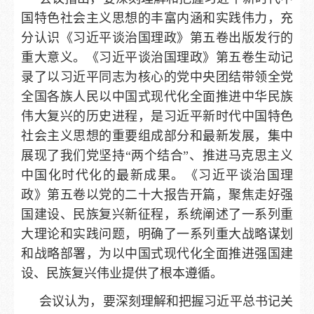
国特色社会主义思想的丰富内涵和实践伟力，充
分认识《习近平谈治国理政》第五卷出版发行的
重大意义。《习近平谈治国理政》第五卷生动记
录了以习近平同志为核心的党中央团结带领全党
全国各族人民以中国式现代化全面推进中华民族
伟大复兴的历史进程，是习近平新时代中国特色
社会主义思想的重要组成部分和最新发展，集中
展现了我们党坚持“两个结合”、推进马克思主义
中国化时代化的最新成果。《习近平谈治国理
政》第五卷以党的二十大报告开篇，聚焦走好强
国建设、民族复兴新征程，系统阐述了一系列重
大理论和实践问题，明确了一系列重大战略谋划
和战略部署，为以中国式现代化全面推进强国建
设、民族复兴伟业提供了根本遵循。
会议认为，要深刻理解和把握习近平总书记关