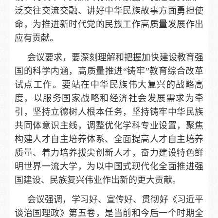
泛交往交流交融、讲好中华民族故事方面勇担使
命，为推进新时代党的民族工作高质量发展作出
应有贡献。
会议要求，要深刻理解和把握加快建设教育强
国的科学内涵，高质量推进“铸牢”教育综合改革
试点工作。要站在中华民族伟大复兴的战略高
度，以服务国家战略和经济社会发展需求为牵
引，坚持立德树人根本任务，坚持铸牢中华民族
共同体意识主线，调整优化学科专业设置，聚焦
构建人才自主培养体系、全面提高人才自主培养
质量、着力培养拔尖创新人才，奋力建设特色鲜
明世界一流大学，为以中国式现代化全面推进强
国建设、民族复兴伟业作出新的更大贡献。
会议强调，学习好、宣传好、贯彻好《习近平
谈治国理政》第五卷，是当前和今后一个时期全