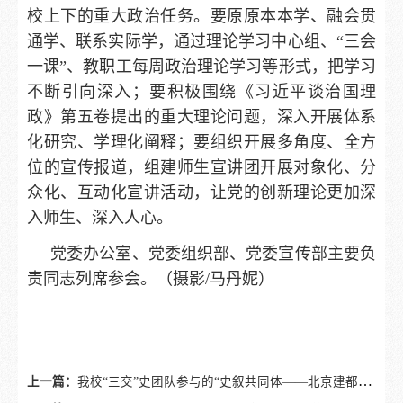
校上下的重大政治任务。要原原本本学、融会贯
通学、联系实际学，通过理论学习中心组、“三会
一课”、教职工每周政治理论学习等形式，把学习
不断引向深入；要积极围绕《习近平谈治国理
政》第五卷提出的重大理论问题，深入开展体系
化研究、学理化阐释；要组织开展多角度、全方
位的宣传报道，组建师生宣讲团开展对象化、分
众化、互动化宣讲活动，让党的创新理论更加深
入师生、深入人心。
党委办公室、党委组织部、党委宣传部主要负
责同志列席参会。（摄影/马丹妮）
上一篇：
我校“三交”史团队参与的“史叙共同体——北京建都史中的各民族交往交流交融”专题展览开展