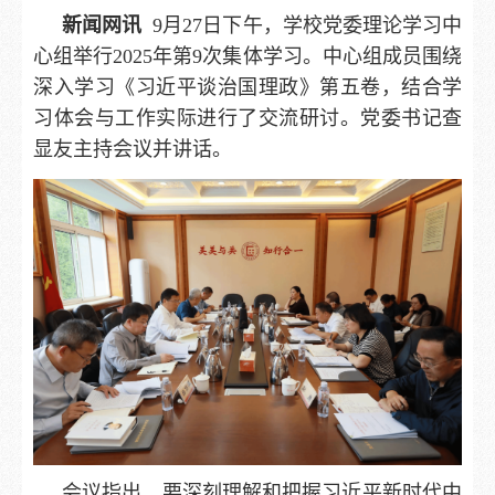
新闻网讯
9月27日下午，学校党委理论学习中
心组举行2025年第9次集体学习。中心组成员围绕
深入学习《习近平谈治国理政》第五卷，结合学
习体会与工作实际进行了交流研讨。党委书记查
显友主持会议并讲话。
会议指出，要深刻理解和把握习近平新时代中