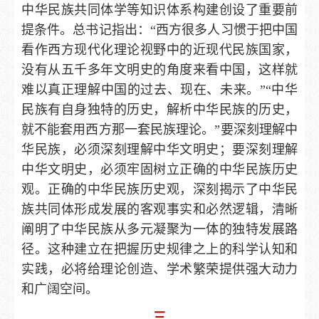
中华民族共同体学等知识体系构建创设了重要前
提条件。总书记指出：“西方很多人习惯于把中国
看作西方现代化理论视野中的近现代民族国家，
没有从五千多年文明史的角度来看中国，这样就
难以真正理解中国的过去、现在、未来。”“中华
民族有自身独特的历史，解析中华民族的历史，
就不能套用西方那一套民族理论。”要深刻理解中
华民族，必须深刻理解中华文明史；要深刻理解
中华文明史，必须牢固树立正确的中华民族历史
观。正确的中华民族历史观，深刻揭示了中华民
族共同体形成发展的客观事实和必然逻辑，清晰
阐明了中华民族从多元凝聚为一体的独特发展路
径。这种建立在把握历史规律之上的科学认知和
实践，必将给理论创造、学术繁荣提供强大动力
和广阔空间。
三