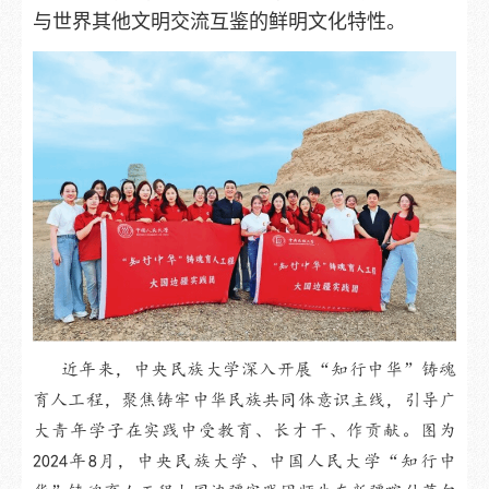
与世界其他文明交流互鉴的鲜明文化特性。
近年来，中央民族大学深入开展“知行中华”铸魂
育人工程，聚焦铸牢中华民族共同体意识主线，引导广
大青年学子在实践中受教育、长才干、作贡献。图为
2024年8月，中央民族大学、中国人民大学“知行中