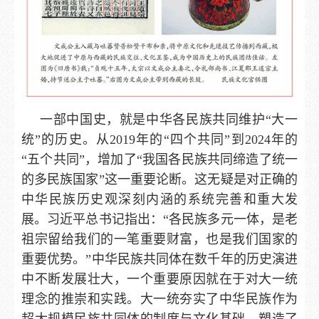
一部中国史，就是中华各民族共同维护“大一
统”的历史。从2019年的“四个共同”到2024年的
“五个共同”，增加了“我国各民族共同缔造了统一
的多民族国家”这一重要论断。这无疑是对正确的
中华民族历史观深刻内涵的系统完善和重大发
展。习近平总书记指出：“各民族多元一体，是老
祖宗留给我们的一笔重要财富，也是我们国家的
重要优势。”中华民族共同体在数千年的历史演进
中不断发展壮大，一个重要原因就在于对大一统
理念的推崇和实践。大一统夯实了中华民族作为
超大规模民族共同体的制度与文化基础，塑造了