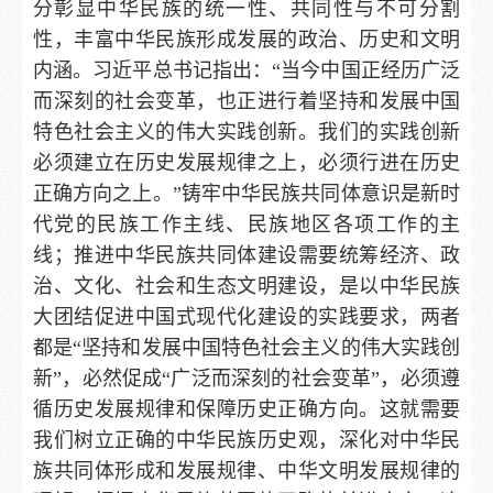
分彰显中华民族的统一性、共同性与不可分割
性，丰富中华民族形成发展的政治、历史和文明
内涵。习近平总书记指出：“当今中国正经历广泛
而深刻的社会变革，也正进行着坚持和发展中国
特色社会主义的伟大实践创新。我们的实践创新
必须建立在历史发展规律之上，必须行进在历史
正确方向之上。”铸牢中华民族共同体意识是新时
代党的民族工作主线、民族地区各项工作的主
线；推进中华民族共同体建设需要统筹经济、政
治、文化、社会和生态文明建设，是以中华民族
大团结促进中国式现代化建设的实践要求，两者
都是“坚持和发展中国特色社会主义的伟大实践创
新”，必然促成“广泛而深刻的社会变革”，必须遵
循历史发展规律和保障历史正确方向。这就需要
我们树立正确的中华民族历史观，深化对中华民
族共同体形成和发展规律、中华文明发展规律的