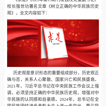
校长强世功署名文章《树立正确的中华民族历史
观》，全文内容如下：
历史观是意识形态的重要组成部分，历史观正
确与否，关系人心聚散、国家兴亡和民族盛衰。
2021年，习近平总书记在中央民族工作会议上强
调，必须坚持正确的中华民族历史观，增强对中
华民族的认同感和自豪感。2024年，总书记在全