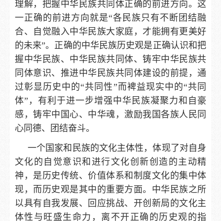
理解，把握中华民族共同体正确的前进方向。这
一正确的前进方向就是“各民族只有不断团结融
合、自觉融入中华民族大家庭，才能拥有更美好
的未来”。正确的中华民族历史观是正确认识和把
握中华民族、中华民族共同体、铸牢中华民族共
同体意识、推进中华民族共同体建设的前提，通
过彰显历史中的“共同性”而裨益现实中的“共同
体”，有利于进一步增强中华民族凝聚力和自豪
感，铸牢中国心、中华魂，激励我国各族人民同
心同德、团结奋斗。
一个国家和民族的文化主体性，体现了对自身
文化的自觉意识和进行文化创新创造的主动精
神，是历史传统、价值体系和制度文化的集中体
现，而历史观是其中的重要方面。中华民族之所
以具有自我发展、回应挑战、开创新局的文化主
体性与旺盛生命力，离不开正确的历史观的指