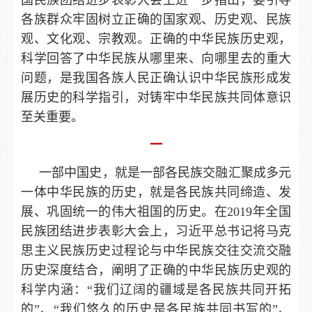
国民族团结进步表彰大会上进一步指出，要引导
各族群众牢固树立正确的国家观、历史观、民族
观、文化观、宗教观。正确的中华民族历史观，
科学回答了中华民族从哪里来、向哪里去的重大
问题，是我国各族人民正确认识中华民族形成发
展历史的科学指引，对铸牢中华民族共同体意识
至关重要。
一
一部中国史，就是一部各民族交融汇聚成多元
一体中华民族的历史，就是各民族共同缔造、发
展、巩固统一的伟大祖国的历史。在2019年全国
民族团结进步表彰大会上，习近平总书记将马克
思主义民族历史过程论与中华民族交往交流交融
历史深度结合，阐明了正确的中华民族历史观的
科学内涵：“我们辽阔的疆域是各民族共同开拓
的”、“我们悠久的历史是各民族共同书写的”、