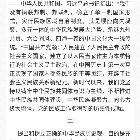
——中华人民共和国。习近平总书记指出：“我们
没有搞联邦制、邦联制，确立了单一制国家形
式，实行民族区域自治制度，就是顺应向内凝
聚、多元一体的中华民族发展大趋势，承继九州
共贯、六合同风、四海一家的中国文化大一统传
统。”中国共产党领导人民建立了人民民主专政的
社会主义国家，建立了以人民当家作主为本质特
征的社会主义民主政治，在中国历史上第一次真
正实现了国家内部各民族的平等团结，开辟了社
会主义民族关系新纪元。新时代以来，我们党坚
持以铸牢中华民族共同体意识为主线，不断推进
中华民族共同体建设，中华民族凝聚力、向心力
极大增强，党的民族工作取得新的历史性成就。
二
提出和树立正确的中华民族历史观，目的是充