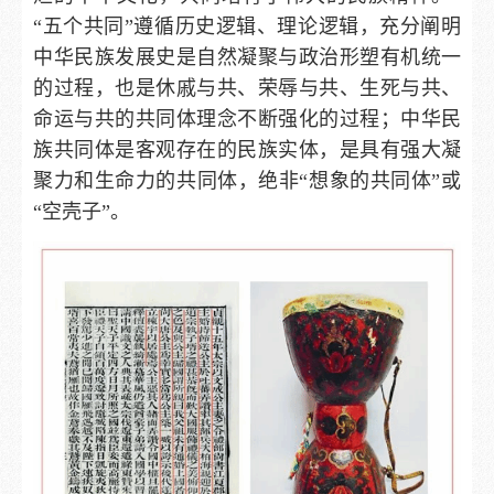
“五个共同”遵循历史逻辑、理论逻辑，充分阐明
中华民族发展史是自然凝聚与政治形塑有机统一
的过程，也是休戚与共、荣辱与共、生死与共、
命运与共的共同体理念不断强化的过程；中华民
族共同体是客观存在的民族实体，是具有强大凝
聚力和生命力的共同体，绝非“想象的共同体”或
“空壳子”。