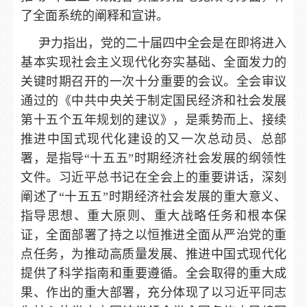
了全面系统的阐释和宣讲。
尹力指出，党的二十届四中全会是在即将进入
基本实现社会主义现代化夯实基础、全面发力的
关键时期召开的一次十分重要的会议。全会审议
通过的《中共中央关于制定国民经济和社会发展
第十五个五年规划的建议》，是乘势而上、接续
推进中国式现代化建设的又一次总动员、总部
署，是指导“十五五”时期经济社会发展的纲领性
文件。习近平总书记在全会上的重要讲话，深刻
阐述了“十五五”时期经济社会发展的重大意义、
指导思想、重大原则、重大战略任务和根本保
证，全面部署了持之以恒推进全面从严治党的重
点任务，为推动高质量发展、推进中国式现代化
提供了科学指南和重要遵循。全会取得的重大成
果、作出的重大部署，充分体现了以习近平同志