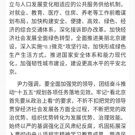
立与人口发展变化相适应的公共服务供给机制，
对就业、教育、医疗、住房、养老等工作前瞻谋
划布局，加快构建安全、便捷、高效、绿色、经
济的综合交通体系，深化接诉即办改革。加快经
济社会发展全面绿色转型，全面推进美丽北京建
设，深入实施“0.1微克”攻坚行动，加快形成绿色
生产生活方式。推进国家安全体系和能力现代
化，加强韧性城市建设，建设更高水平的平安北
京。
尹力强调，要全面加强党的领导，团结奋斗推
动“十五五”规划各项任务落地见效。牢记“看北京
首先要从政治上看”的要求，不折不扣把党的领导
贯穿经济社会发展各方面全过程，不断把党的政
治优势、组织优势转化为发展优势、治理效能。
始终以严的基调强化正风肃纪反腐，巩固拓展深
入贯彻中央八项规定精神学习教育成果，营造风