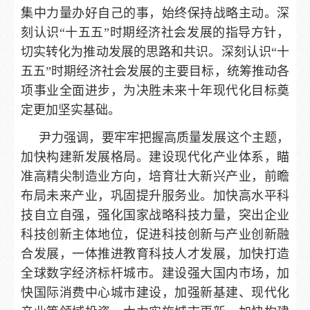
集中力量办好自己的事，始终保持战略主动。深
刻认识“十五五”时期经济社会发展的指导方针，
切实转化为推动发展的思路和共识。深刻认识“十
五五”时期经济社会发展的主要目标，统筹推动各
项事业全面进步，为决胜未来十年现代化目标奠
定更加坚实基础。
尹力强调，要牢牢把握高质量发展这个主题，
加快构建新发展格局。建设现代化产业体系，瞄
准高精尖制造业方向，培育壮大新兴产业，前瞻
布局未来产业，巩固提升服务业。加快高水平科
技自立自强，强化国家战略科技力量，突出企业
科技创新主体地位，促进科技创新与产业创新融
合发展，一体推进教育科技人才发展，加快打造
全球数字经济标杆城市。建设强大国内市场，加
快国际消费中心城市建设，加强新基建、现代化