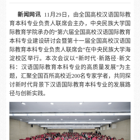
新闻网讯
11月29日，由全国高校汉语国际教
育本科专业负责人联席会主办，中央民族大学国
际教育学院承办的“第六届全国高校汉语国际教育
本科专业建设研讨会暨第十一届全国高校汉语国
际教育本科专业负责人联席会”在中央民族大学海
淀校区举行。本次会议以“新时代·新路径·新文
科：汉语国际教育本科专业的高质量发展”为主
题，汇聚全国百所高校近200名专家学者，共同探
讨新时代背景下汉语国际教育本科专业的发展路
径与创新实践。