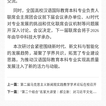
交流。
同时，全国高校汉语国际教育本科专业负责人
联席会主席团会议就下届会议承办单位、AI时代
对专业发展的挑战和优化联席会议机制等问题展
开深入讨论。会议决定，下一届联席会将于2026
年由华中科技大学承办。
本次研讨会紧密围绕新时代、新文科与智能化
的发展趋势，凝聚了学界共识，拓宽了专业建设
思路，为推动汉语国际教育本科专业实现高质量
发展注入了新的活力与动能。
上一篇：
第二届马克思主义新闻观实践教学学术论坛在校召开
下一篇：
“第二个结合”名家大讲堂｜郝立新：对习近平文化思想若干重要判断的解读