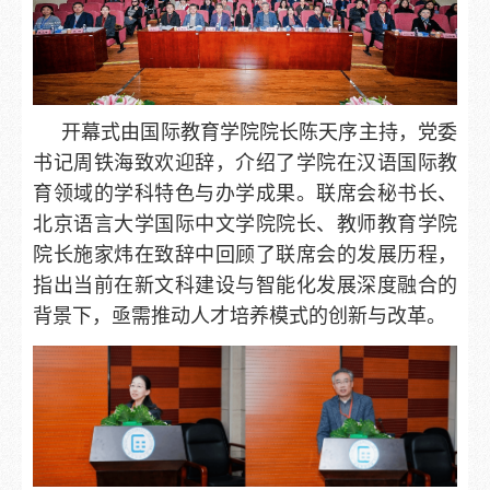
开幕式由国际教育学院院长陈天序主持，党委
书记周铁海致欢迎辞，介绍了学院在汉语国际教
育领域的学科特色与办学成果。联席会秘书长、
北京语言大学国际中文学院院长、教师教育学院
院长施家炜在致辞中回顾了联席会的发展历程，
指出当前在新文科建设与智能化发展深度融合的
背景下，亟需推动人才培养模式的创新与改革。