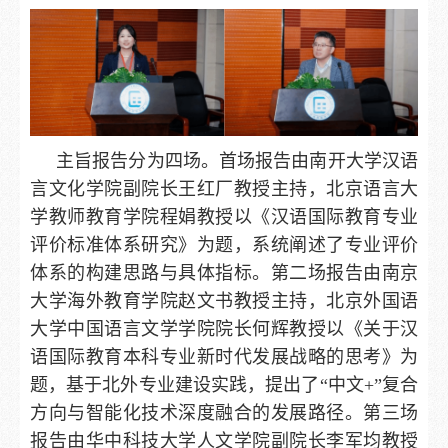
主旨报告分为四场。首场报告由南开大学汉语
言文化学院副院长王红厂教授主持，北京语言大
学教师教育学院程娟教授以《汉语国际教育专业
评价标准体系研究》为题，系统阐述了专业评价
体系的构建思路与具体指标。第二场报告由南京
大学海外教育学院赵文书教授主持，北京外国语
大学中国语言文学学院院长何辉教授以《关于汉
语国际教育本科专业新时代发展战略的思考》为
题，基于北外专业建设实践，提出了“中文+”复合
方向与智能化技术深度融合的发展路径。第三场
报告由华中科技大学人文学院副院长李军均教授