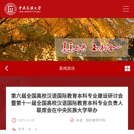
新闻资讯
第六届全国高校汉语国际教育本科专业建设研讨会
暨第十一届全国高校汉语国际教育本科专业负责人
联席会在中央民族大学举办
2025-12-02
来源：国际教育学院
字号：
大
小