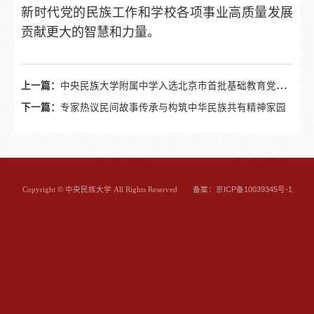
新时代党的民族工作和学校各项事业高质量发展
贡献更大的智慧和力量。
上一篇：
中央民族大学附属中学入选北京市首批基础教育党建品牌示范推广名单
下一篇：
专家热议民间故事传承与构筑中华民族共有精神家园
备案：京ICP备10039345号-1
Copyright © 中央民族大学 All Rights Reserved