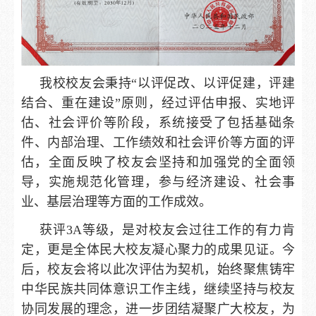
我校校友会秉持“以评促改、以评促建，评建
结合、重在建设”原则，经过评估申报、实地评
估、社会评价等阶段，系统接受了包括基础条
件、内部治理、工作绩效和社会评价等方面的评
估，全面反映了校友会坚持和加强党的全面领
导，实施规范化管理，参与经济建设、社会事
业、基层治理等方面的工作成效。
获评3A等级，是对校友会过往工作的有力肯
定，更是全体民大校友凝心聚力的成果见证。今
后，校友会将以此次评估为契机，始终聚焦铸牢
中华民族共同体意识工作主线，继续坚持与校友
协同发展的理念，进一步团结凝聚广大校友，为