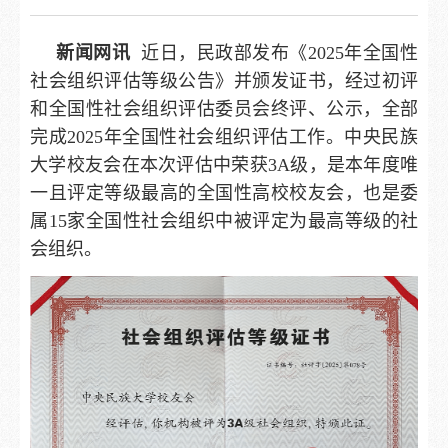
新闻网讯
近日，民政部发布《2025年全国性
社会组织评估等级公告》并颁发证书，经过初评
和全国性社会组织评估委员会终评、公示，全部
完成2025年全国性社会组织评估工作。中央民族
大学校友会在本次评估中荣获3A级，是本年度唯
一且评定等级最高的全国性高校校友会，也是委
属15家全国性社会组织中被评定为最高等级的社
会组织。