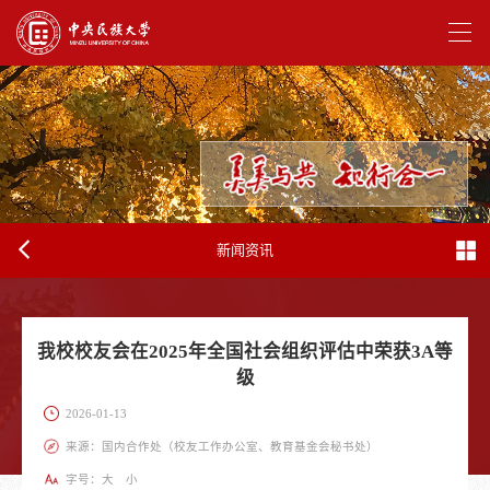
新闻资讯
我校校友会在2025年全国社会组织评估中荣获3A等
级
2026-01-13
来源：国内合作处（校友工作办公室、教育基金会秘书处）
字号：
大
小