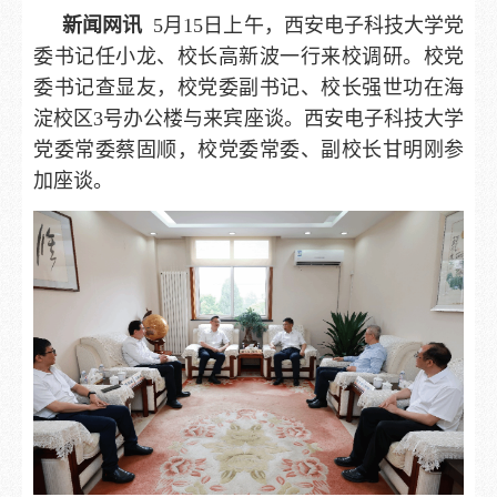
新闻网讯
5月15日上午，西安电子科技大学党
委书记任小龙、校长高新波一行来校调研。校党
委书记查显友，校党委副书记、校长强世功在海
淀校区3号办公楼与来宾座谈。西安电子科技大学
党委常委蔡固顺，校党委常委、副校长甘明刚参
加座谈。