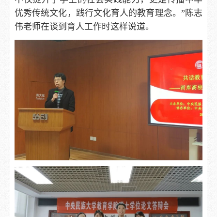
优秀传统文化，践行文化育人的教育理念。”陈志
伟老师在谈到育人工作时这样说道。