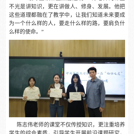
不光是讲知识，更在讲做人、修身、发展。他把
这些道理都融在了教学中，让我们知道未来要成
为一个什么样的人，要走什么样的路，要肩负什
么样的使命。”
陈志伟老师的课堂不仅传授知识，更注重培养
学生的综合素质，引导学生开展前沿课题研究，