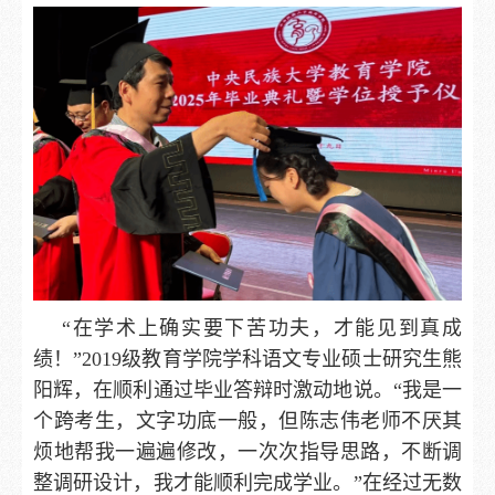
“在学术上确实要下苦功夫，才能见到真成
绩！”2019级教育学院学科语文专业硕士研究生熊
阳辉，在顺利通过毕业答辩时激动地说。“我是一
个跨考生，文字功底一般，但陈志伟老师不厌其
烦地帮我一遍遍修改，一次次指导思路，不断调
整调研设计，我才能顺利完成学业。”在经过无数