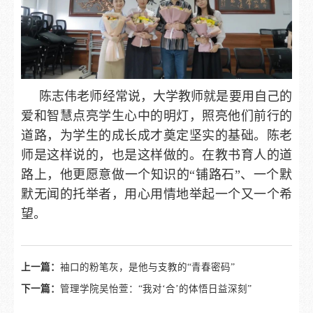
陈志伟老师经常说，大学教师就是要用自己的
爱和智慧点亮学生心中的明灯，照亮他们前行的
道路，为学生的成长成才奠定坚实的基础。陈老
师是这样说的，也是这样做的。在教书育人的道
路上，他更愿意做一个知识的“铺路石”、一个默
默无闻的托举者，用心用情地举起一个又一个希
望。
上一篇：
袖口的粉笔灰，是他与支教的“青春密码”
下一篇：
管理学院吴怡萱：“我对‘合’的体悟日益深刻”