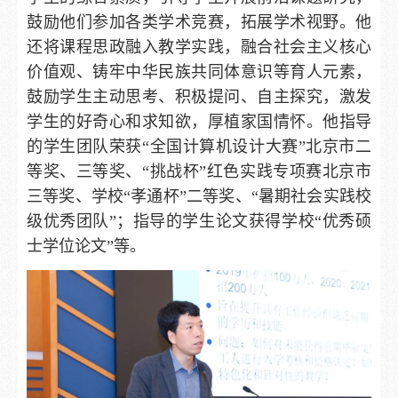
鼓励他们参加各类学术竞赛，拓展学术视野。他
还将课程思政融入教学实践，融合社会主义核心
价值观、铸牢中华民族共同体意识等育人元素，
鼓励学生主动思考、积极提问、自主探究，激发
学生的好奇心和求知欲，厚植家国情怀。他指导
的学生团队荣获“全国计算机设计大赛”北京市二
等奖、三等奖、“挑战杯”红色实践专项赛北京市
三等奖、学校“孝通杯”二等奖、“暑期社会实践校
级优秀团队”；指导的学生论文获得学校“优秀硕
士学位论文”等。