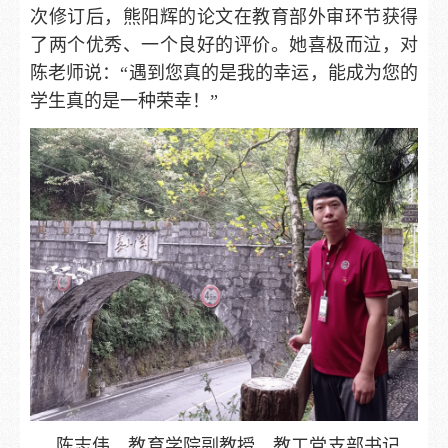
次修订后，熊阳辉的论文在教育部外审环节获得
了两个优秀、一个良好的评价。她喜极而泣，对
陈老师说：“遇到您真的是我的幸运，能成为您的
学生真的是一种荣幸！”
陈志伟，教育学院副教授、教工党支部书记、