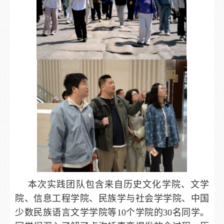
本次实践团队包含来自历史文化学院、文学
院、信息工程学院、民族学与社会学学院、中国
少数民族语言文学学院等10个学院的30名同学。