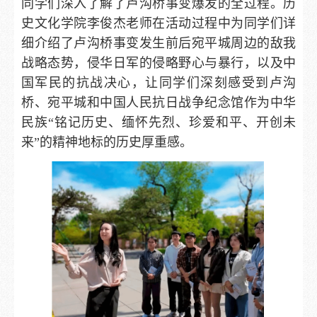
同学们深入了解了卢沟桥事变爆发的全过程。历
史文化学院李俊杰老师在活动过程中为同学们详
细介绍了卢沟桥事变发生前后宛平城周边的敌我
战略态势，侵华日军的侵略野心与暴行，以及中
国军民的抗战决心，让同学们深刻感受到卢沟
桥、宛平城和中国人民抗日战争纪念馆作为中华
民族“铭记历史、缅怀先烈、珍爱和平、开创未
来”的精神地标的历史厚重感。