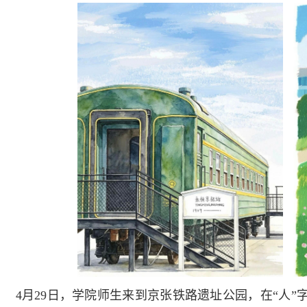
4月29日，学院师生来到京张铁路遗址公园，在“人”