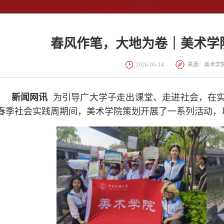
春风作笔，大地为卷｜美术学
2026-05-14
来源：美术学
新闻网讯
为引导广大学子走出课堂、走进社会，在实
春季社会实践周期间，美术学院策划开展了一系列活动，