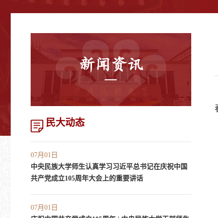
新闻资讯
民大动态
07月01日
中央民族大学师生认真学习习近平总书记在庆祝中国
共产党成立105周年大会上的重要讲话
07月01日