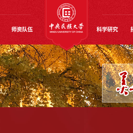
师资队伍
科学研究