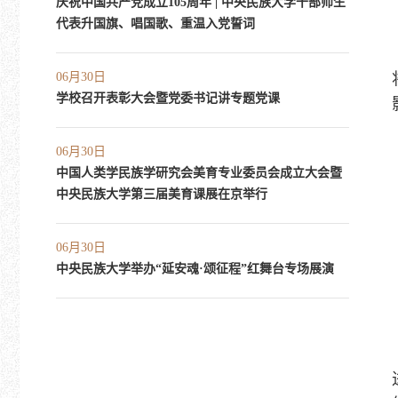
庆祝中国共产党成立105周年 | 中央民族大学干部师生
代表升国旗、唱国歌、重温入党誓词
06月30日
学校召开表彰大会暨党委书记讲专题党课
06月30日
中国人类学民族学研究会美育专业委员会成立大会暨
中央民族大学第三届美育课展在京举行
06月30日
中央民族大学举办“延安魂·颂征程”红舞台专场展演