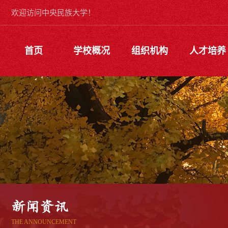
欢迎访问中央民族大学！
首页
学校概况
组织机构
人才培养
新闻资讯
THE ANNOUNCEMENT